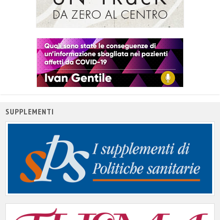
SUPPLEMENTI