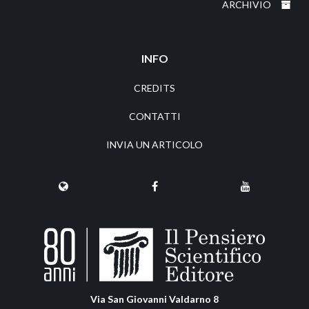
ARCHIVIO
INFO
CREDITS
CONTATTI
INVIA UN ARTICOLO
Via San Giovanni Valdarno 8