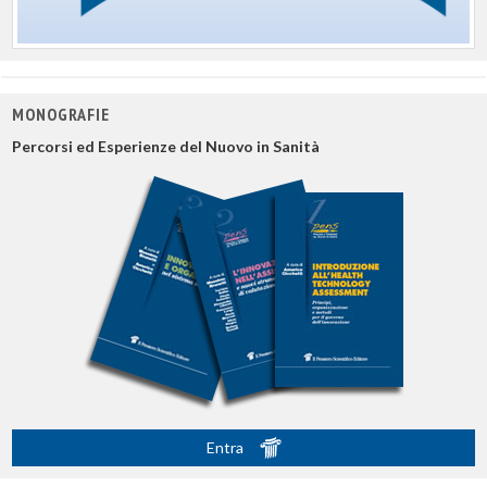
MONOGRAFIE
Percorsi ed Esperienze del Nuovo in Sanità
Entra