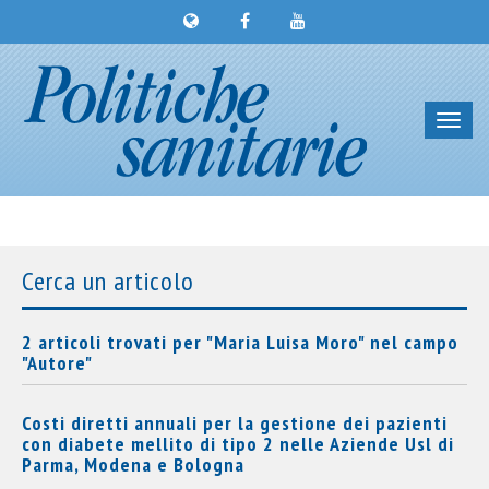
Toggl
navig
Cerca un articolo
2 articoli trovati per "Maria Luisa Moro" nel campo
"Autore"
Costi diretti annuali per la gestione dei pazienti
con diabete mellito di tipo 2 nelle Aziende Usl di
Parma, Modena e Bologna