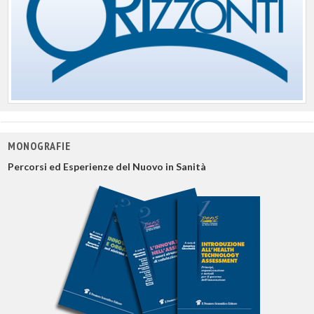
MONOGRAFIE
Percorsi ed Esperienze del Nuovo in Sanità