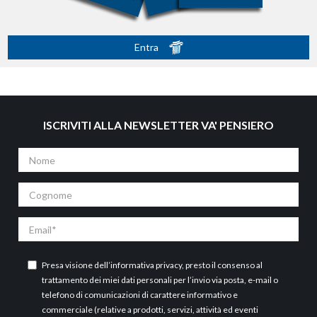
Entra
ISCRIVITI ALLA NEWSLETTER VA' PENSIERO
Nome
Cognome
Email
Presa visione dell’
informativa privacy
, presto il consenso al
trattamento dei miei dati personali per l’invio via posta, e-mail o
telefono di comunicazioni di carattere informativo e
commerciale (relative a prodotti, servizi, attività ed eventi