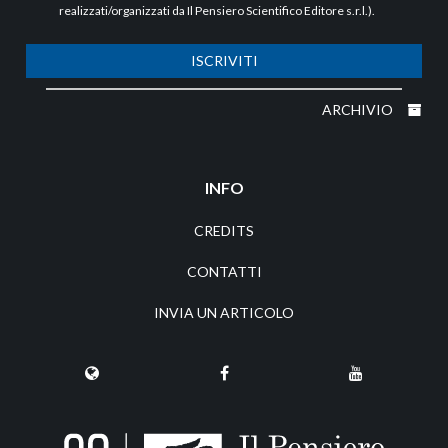
realizzati/organizzati da Il Pensiero Scientifico Editore s.r.l.).
ISCRIVITI
ARCHIVIO
INFO
CREDITS
CONTATTI
INVIA UN ARTICOLO