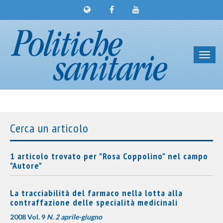
Toggl
navig
Cerca un articolo
1 articolo trovato per "Rosa Coppolino" nel campo
"Autore"
La tracciabilità del farmaco nella lotta alla
contraffazione delle specialità medicinali
2008 Vol. 9
N. 2 aprile-giugno