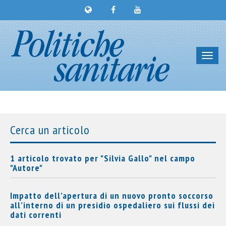
Toggl
navig
Cerca un articolo
1 articolo trovato per "Silvia Gallo" nel campo
"Autore"
Impatto dell’apertura di un nuovo pronto soccorso
all’interno di un presidio ospedaliero sui flussi dei
dati correnti