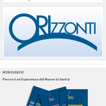
MONOGRAFIE
Percorsi ed Esperienze del Nuovo in Sanità