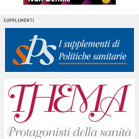
SUPPLEMENTI