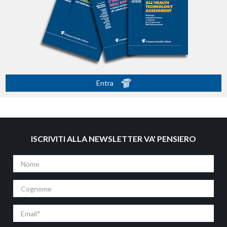
Entra
ISCRIVITI ALLA NEWSLETTER VA' PENSIERO
Nome
Cognome
Email