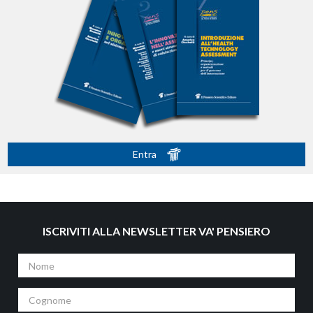
Entra
ISCRIVITI ALLA NEWSLETTER VA' PENSIERO
Nome
Cognome