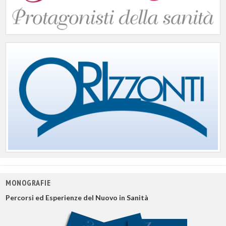
MONOGRAFIE
Percorsi ed Esperienze del Nuovo in Sanità