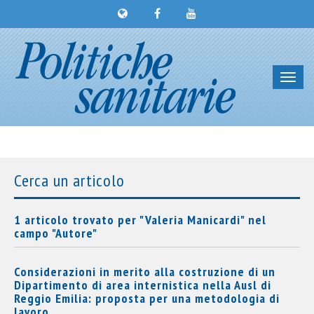
Toggl
navig
Cerca un articolo
1 articolo trovato per "Valeria Manicardi" nel
campo "Autore"
Considerazioni in merito alla costruzione di un
Dipartimento di area internistica nella Ausl di
Reggio Emilia: proposta per una metodologia di
lavoro