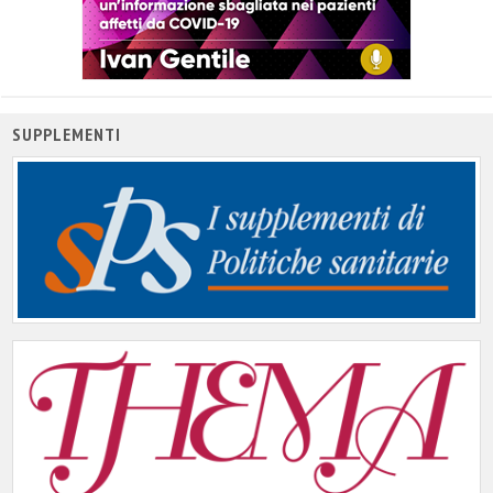
SUPPLEMENTI