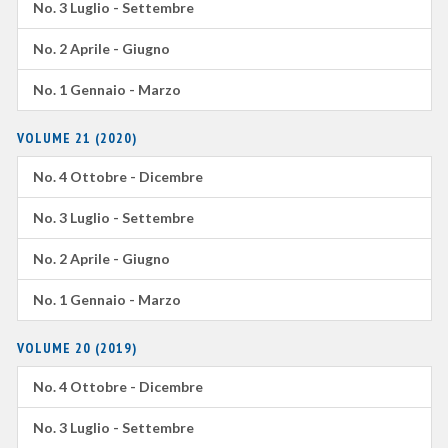
No. 3 Luglio - Settembre
No. 2 Aprile - Giugno
No. 1 Gennaio - Marzo
VOLUME 21 (2020)
No. 4 Ottobre - Dicembre
No. 3 Luglio - Settembre
No. 2 Aprile - Giugno
No. 1 Gennaio - Marzo
VOLUME 20 (2019)
No. 4 Ottobre - Dicembre
No. 3 Luglio - Settembre