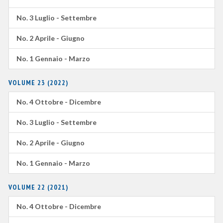
No. 3 Luglio - Settembre
No. 2 Aprile - Giugno
No. 1 Gennaio - Marzo
VOLUME 23 (2022)
No. 4 Ottobre - Dicembre
No. 3 Luglio - Settembre
No. 2 Aprile - Giugno
No. 1 Gennaio - Marzo
VOLUME 22 (2021)
No. 4 Ottobre - Dicembre