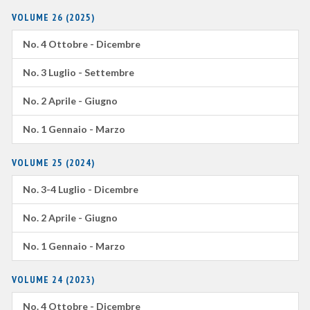
VOLUME 26 (2025)
No. 4 Ottobre - Dicembre
No. 3 Luglio - Settembre
No. 2 Aprile - Giugno
No. 1 Gennaio - Marzo
VOLUME 25 (2024)
No. 3-4 Luglio - Dicembre
No. 2 Aprile - Giugno
No. 1 Gennaio - Marzo
VOLUME 24 (2023)
No. 4 Ottobre - Dicembre