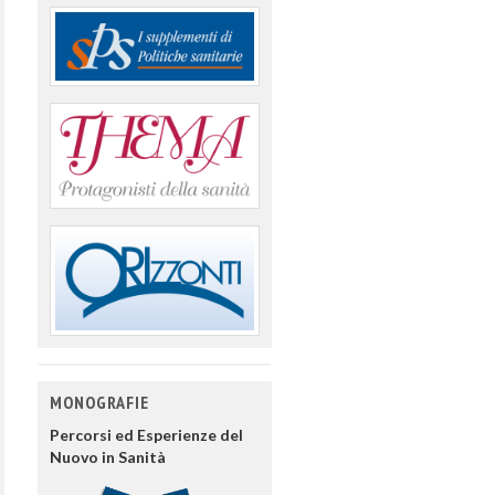
MONOGRAFIE
Percorsi ed Esperienze del
Nuovo in Sanità