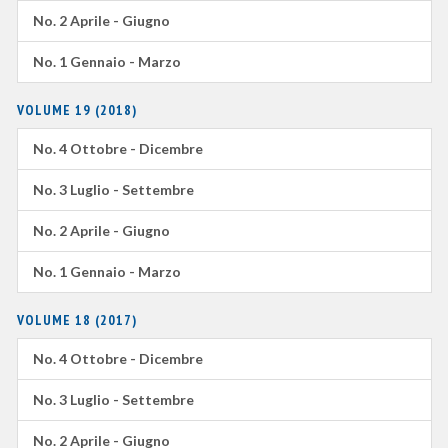
No. 2 Aprile - Giugno
No. 1 Gennaio - Marzo
VOLUME 19 (2018)
No. 4 Ottobre - Dicembre
No. 3 Luglio - Settembre
No. 2 Aprile - Giugno
No. 1 Gennaio - Marzo
VOLUME 18 (2017)
No. 4 Ottobre - Dicembre
No. 3 Luglio - Settembre
No. 2 Aprile - Giugno