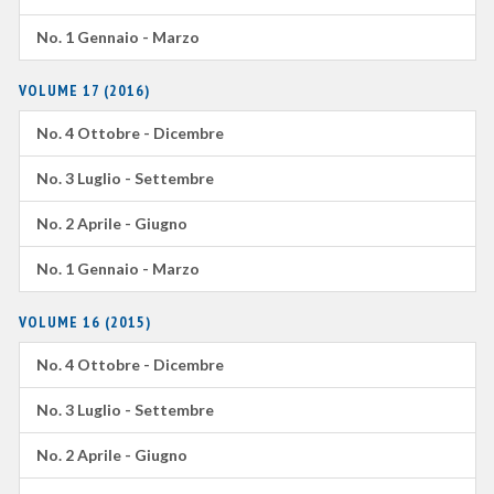
No. 1 Gennaio - Marzo
VOLUME 17 (2016)
No. 4 Ottobre - Dicembre
No. 3 Luglio - Settembre
No. 2 Aprile - Giugno
No. 1 Gennaio - Marzo
VOLUME 16 (2015)
No. 4 Ottobre - Dicembre
No. 3 Luglio - Settembre
No. 2 Aprile - Giugno