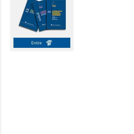
Entra