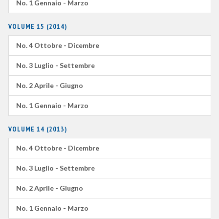
No. 1 Gennaio - Marzo
VOLUME 15 (2014)
No. 4 Ottobre - Dicembre
No. 3 Luglio - Settembre
No. 2 Aprile - Giugno
No. 1 Gennaio - Marzo
VOLUME 14 (2013)
No. 4 Ottobre - Dicembre
No. 3 Luglio - Settembre
No. 2 Aprile - Giugno
No. 1 Gennaio - Marzo