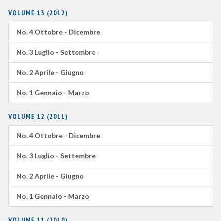
VOLUME 13 (2012)
No. 4 Ottobre - Dicembre
No. 3 Luglio - Settembre
No. 2 Aprile - Giugno
No. 1 Gennaio - Marzo
VOLUME 12 (2011)
No. 4 Ottobre - Dicembre
No. 3 Luglio - Settembre
No. 2 Aprile - Giugno
No. 1 Gennaio - Marzo
VOLUME 11 (2010)