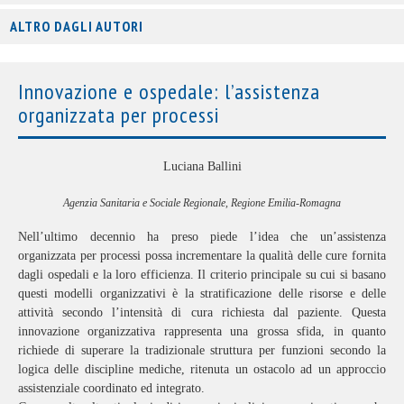
ALTRO DAGLI AUTORI
Innovazione e ospedale: l’assistenza
organizzata per processi
Luciana Ballini
Agenzia Sanitaria e Sociale Regionale, Regione Emilia-Romagna
Nell’ultimo decennio ha preso piede l’idea che un’assistenza
organizzata per processi possa incrementare la qualità delle cure fornita
dagli ospedali e la loro efficienza. Il criterio principale su cui si basano
questi modelli organizzativi è la stratificazione delle risorse e delle
attività secondo l’intensità di cura richiesta dal paziente. Questa
innovazione organizzativa rappresenta una grossa sfida, in quanto
richiede di superare la tradizionale struttura per funzioni secondo la
logica delle discipline mediche, ritenuta un ostacolo ad un approccio
assistenziale coordinato ed integrato.