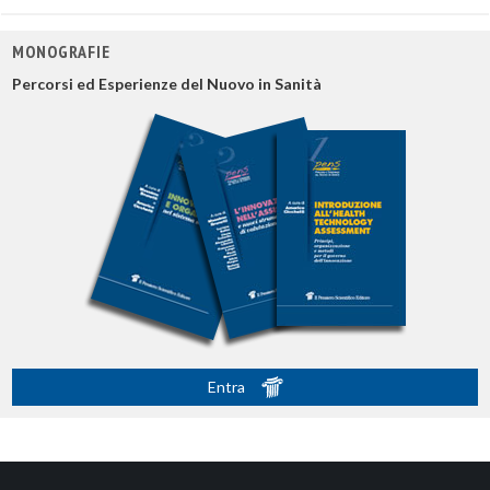
MONOGRAFIE
Percorsi ed Esperienze del Nuovo in Sanità
Entra