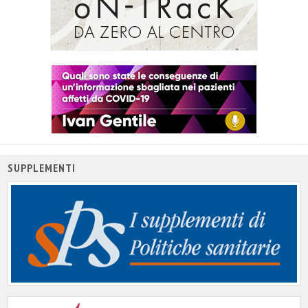
SUPPLEMENTI