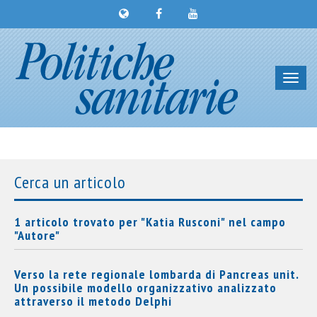
Toggl
navig
Cerca un articolo
1 articolo trovato per "Katia Rusconi" nel campo
"Autore"
Verso la rete regionale lombarda di Pancreas unit.
Un possibile modello organizzativo analizzato
attraverso il metodo Delphi