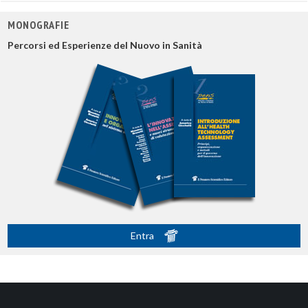
MONOGRAFIE
Percorsi ed Esperienze del Nuovo in Sanità
Entra